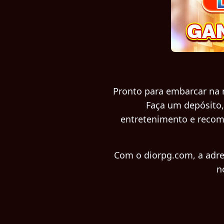
Pronto para embarcar na 
Faça um depósito,
entretenimento e recomp
Com o diorpg.com, a adre
n