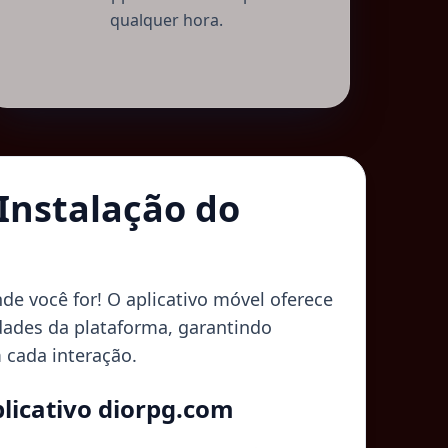
qualquer hora.
Instalação do
de você for! O aplicativo móvel oferece
idades da plataforma, garantindo
 cada interação.
licativo diorpg.com