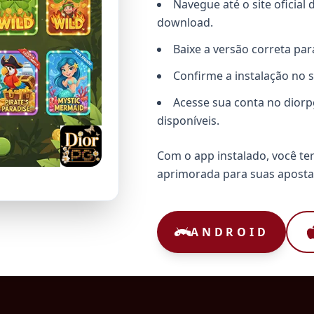
Navegue até o site oficial
download.
Baixe a versão correta par
Confirme a instalação no s
Acesse sua conta no diorp
disponíveis.
Com o app instalado, você te
aprimorada para suas aposta
ANDROID