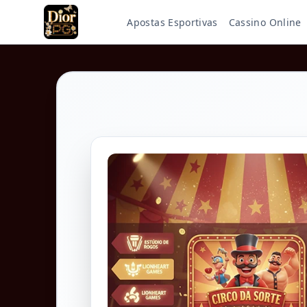
Apostas Esportivas
Cassino Online