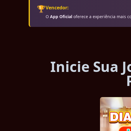
🏆
Vencedor:
O
App Oficial
oferece a experiência mais c
Inicie Sua 