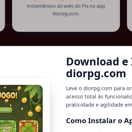
instantâneos através do Pix no app
diorpg.com.
Download e 
diorpg.com
Leve o diorpg.com para on
acesso total às funcional
praticidade e agilidade em
Como Instalar o Ap