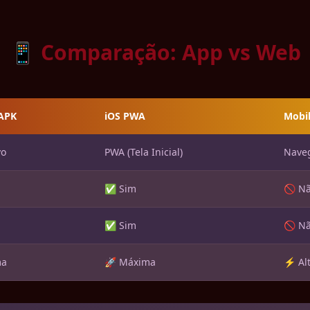
📱 Comparação: App vs Web
APK
iOS PWA
Mobi
vo
PWA (Tela Inicial)
Nave
✅ Sim
🚫 N
✅ Sim
🚫 N
ma
🚀 Máxima
⚡ Al